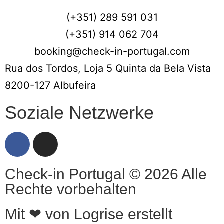
(+351) 289 591 031
(+351) 914 062 704
booking@check-in-portugal.com
Rua dos Tordos, Loja 5 Quinta da Bela Vista
8200-127 Albufeira
Soziale Netzwerke
Check-in Portugal © 2026 Alle
Rechte vorbehalten
Mit ❤ von Logrise erstellt