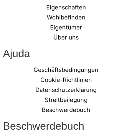
Eigenschaften
Wohlbefinden
Eigentümer
Über uns
Ajuda
Geschäftsbedingungen
Cookie-Richtlinien
Datenschutzerklärung
Streitbeilegung
Beschwerdebuch
Beschwerdebuch