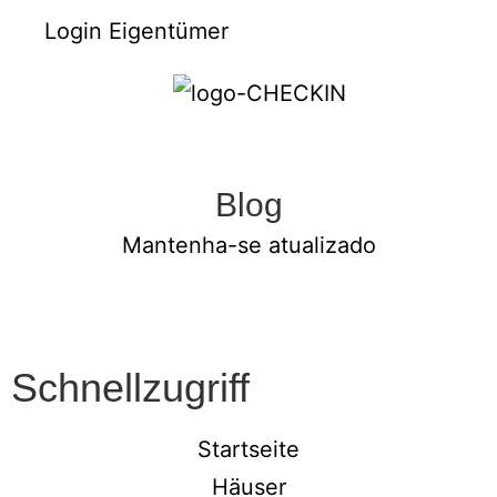
Login Eigentümer
Blog
Mantenha-se atualizado
Schnellzugriff
Startseite
Häuser