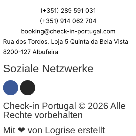
(+351) 289 591 031
(+351) 914 062 704
booking@check-in-portugal.com
Rua dos Tordos, Loja 5 Quinta da Bela Vista
8200-127 Albufeira
Soziale Netzwerke
Check-in Portugal © 2026 Alle
Rechte vorbehalten
Mit ❤ von Logrise erstellt