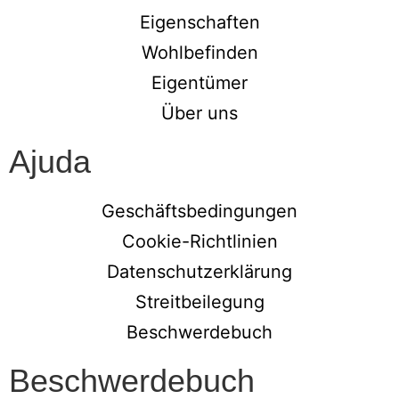
Eigenschaften
Wohlbefinden
Eigentümer
Über uns
Ajuda
Geschäftsbedingungen
Cookie-Richtlinien
Datenschutzerklärung
Streitbeilegung
Beschwerdebuch
Beschwerdebuch